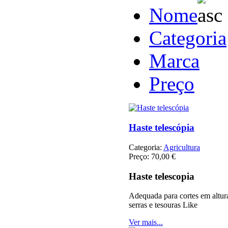
Nome
Categoria
Marca
Preço
Haste telescópia
Categoria:
Agricultura
Preço:
70,00 €
Haste telescopia
Adequada para cortes em altur
serras e tesouras Like
Ver mais...