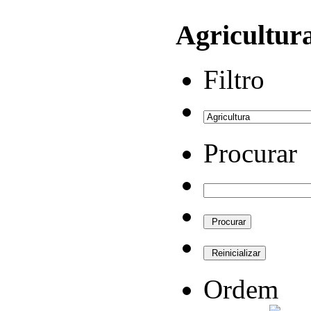
Agricultur
Filtro
Procurar
Ordem