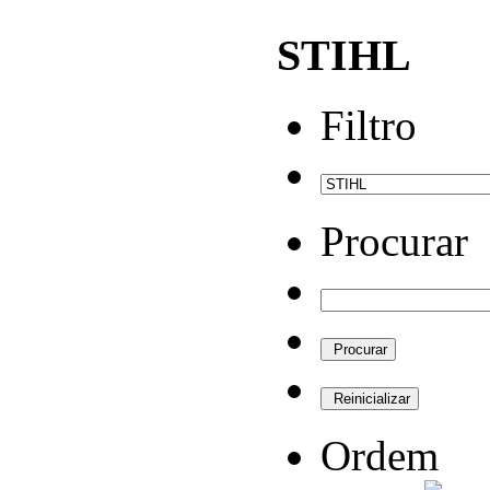
STIHL
Filtro
Procurar
Ordem