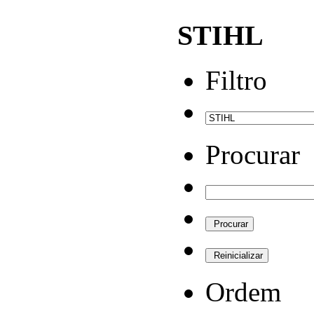
STIHL
Filtro
Procurar
Ordem