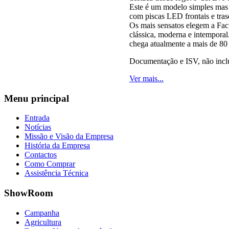
Este é um modelo simples mas 
com piscas LED frontais e tras
Os mais sensatos elegem a Fa
clássica, moderna e intemporal.
chega atualmente a mais de 80 
Documentação e ISV, não incl
Ver mais...
Menu
principal
Entrada
Notícias
Missão e Visão da Empresa
História da Empresa
Contactos
Como Comprar
Assistência Técnica
ShowRoom
Campanha
Agricultura