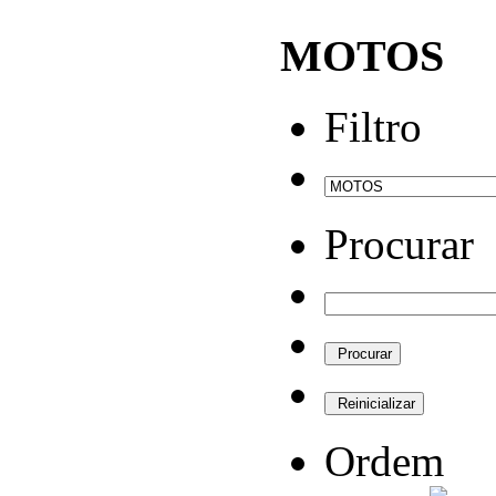
MOTOS
Filtro
Procurar
Ordem