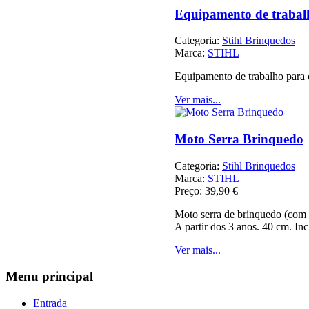
Equipamento de trabal
Categoria:
Stihl Brinquedos
Marca:
STIHL
Equipamento de trabalho para 
Ver mais...
Moto Serra Brinquedo
Categoria:
Stihl Brinquedos
Marca:
STIHL
Preço:
39,90 €
Moto serra de brinquedo (com 
A partir dos 3 anos. 40 cm. Incl
Ver mais...
Menu
principal
Entrada