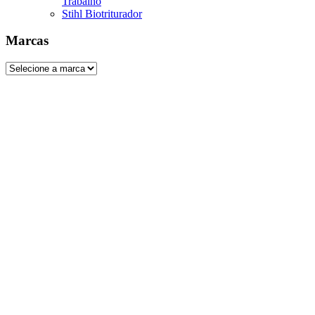
Trabalho
Stihl Biotriturador
Marcas