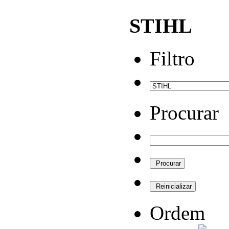
STIHL
Filtro
Procurar
Ordem