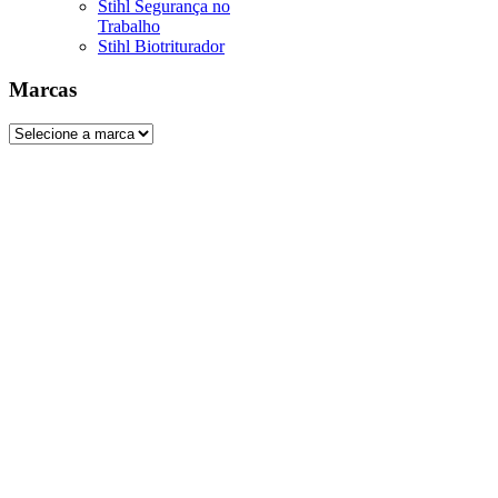
Stihl Segurança no
Trabalho
Stihl Biotriturador
Marcas