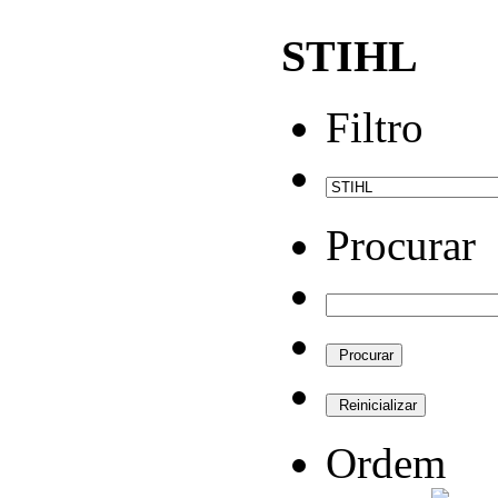
STIHL
Filtro
Procurar
Ordem